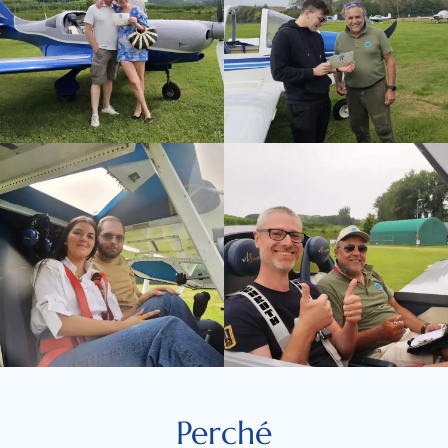
Perché