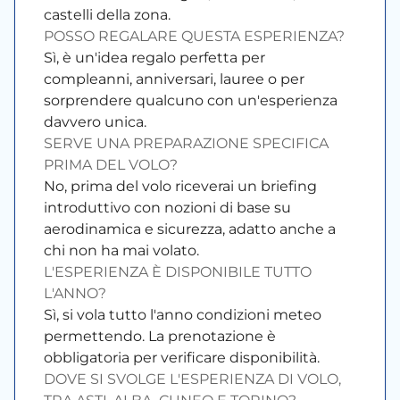
castelli della zona.
POSSO REGALARE QUESTA ESPERIENZA?
Sì, è un'idea regalo perfetta per
compleanni, anniversari, lauree o per
sorprendere qualcuno con un'esperienza
davvero unica.
SERVE UNA PREPARAZIONE SPECIFICA
PRIMA DEL VOLO?
No, prima del volo riceverai un briefing
introduttivo con nozioni di base su
aerodinamica e sicurezza, adatto anche a
chi non ha mai volato.
L'ESPERIENZA È DISPONIBILE TUTTO
L'ANNO?
Sì, si vola tutto l'anno condizioni meteo
permettendo. La prenotazione è
obbligatoria per verificare disponibilità.
DOVE SI SVOLGE L'ESPERIENZA DI VOLO,