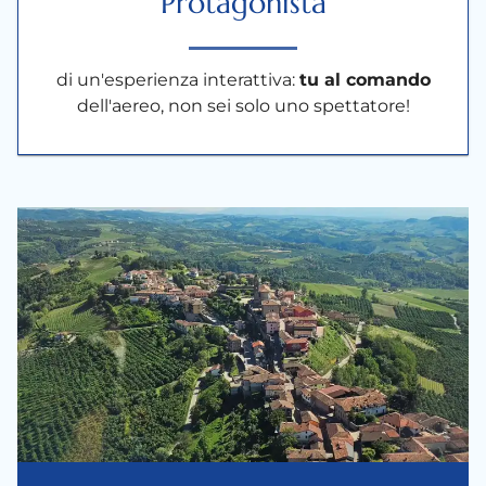
Protagonista
di un'esperienza interattiva:
tu al comando
dell'aereo, non sei solo uno spettatore!