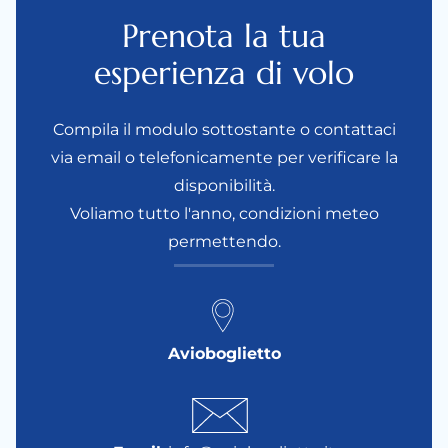
Prenota la tua
esperienza di volo
Compila il modulo sottostante o contattaci
via email o telefonicamente per verificare la
disponibilità.
Voliamo tutto l'anno, condizioni meteo
permettendo.
Avioboglietto