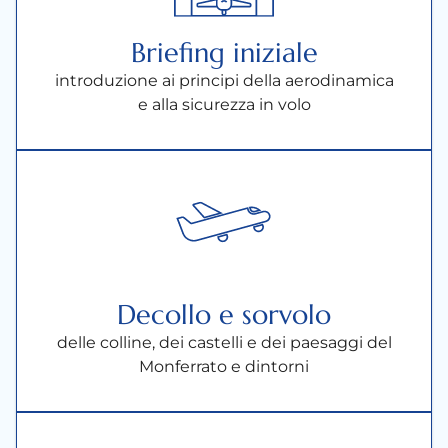
Briefing iniziale
introduzione ai principi della aerodinamica
e alla sicurezza in volo
Decollo e sorvolo
delle colline, dei castelli e dei paesaggi del
Monferrato e dintorni