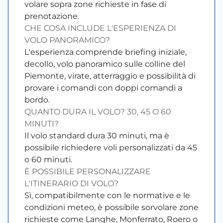
volare sopra zone richieste in fase di
prenotazione.
CHE COSA INCLUDE L'ESPERIENZA DI
VOLO PANORAMICO?
L'esperienza comprende briefing iniziale,
decollo, volo panoramico sulle colline del
Piemonte, virate, atterraggio e possibilità di
provare i comandi con doppi comandi a
bordo.
QUANTO DURA IL VOLO? 30, 45 O 60
MINUTI?
Il volo standard dura 30 minuti, ma è
possibile richiedere voli personalizzati da 45
o 60 minuti.
È POSSIBILE PERSONALIZZARE
L'ITINERARIO DI VOLO?
Sì, compatibilmente con le normative e le
condizioni meteo, è possibile sorvolare zone
richieste come Langhe, Monferrato, Roero o