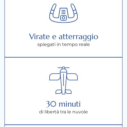
Virate e atterraggio
spiegati in tempo reale
30 minuti
di libertà tra le nuvole