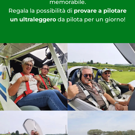
memorabile.
Regala la possibilità di
provare a pilotare
un ultraleggero
da pilota per un giorno!