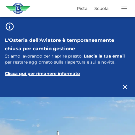
Pista
Scuola
L'Osteria dell'Aviatore è temporaneamente
chiusa per cambio gestione
Stiamo lavorando per riaprire presto.
Lascia la tua email
per restare aggiornato sulla riapertura e sulle novità.
Clicca qui per rimanere informato