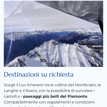
Destinazioni su richiesta
Scegli il tuo itinerario tra le colline del Monferrato, le
Langhe e il Roero, con la possibilità di sorvolare i
castelli e i
paesaggi più belli del Piemonte
.
Compatibilmente con regolamenti e condizioni