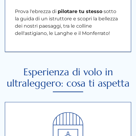
Prova l'ebrezza di
pilotare tu stesso
sotto
la guida di un istruttore e scopri la bellezza
dei nostri paesaggi, tra le colline
dell'astigiano, le Langhe e il Monferrato!
Esperienza di volo in
ultraleggero: cosa ti aspetta