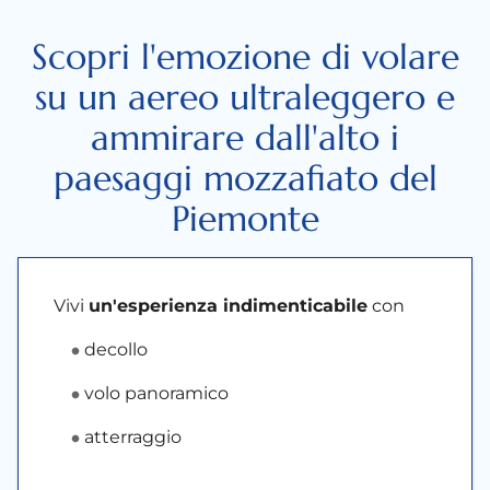
Scopri l'emozione di volare
su un aereo ultraleggero e
ammirare dall'alto i
paesaggi mozzafiato del
Piemonte
Vivi
un'esperienza indimenticabile
con
decollo
volo panoramico
atterraggio