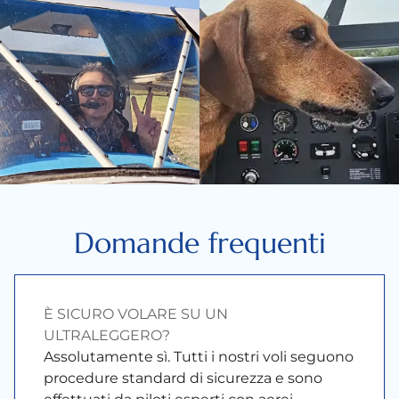
Domande frequenti
È SICURO VOLARE SU UN
ULTRALEGGERO?
Assolutamente sì. Tutti i nostri voli seguono
procedure standard di sicurezza e sono