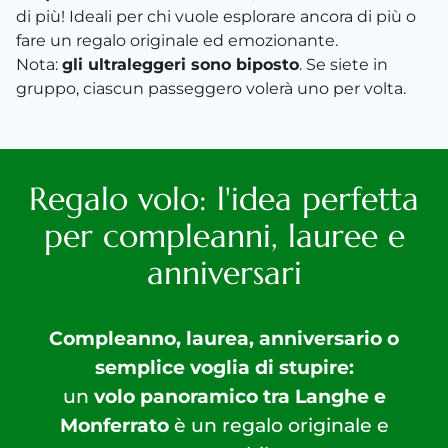
di più! Ideali per chi vuole esplorare ancora di più o
fare un regalo originale ed emozionante.
Nota:
gli ultraleggeri sono biposto
. Se siete in
gruppo, ciascun passeggero volerà uno per volta.
Regalo volo: l'idea perfetta
per compleanni, lauree e
anniversari
Compleanno, laurea, anniversario o
semplice voglia di stupire:
un
volo panoramico tra Langhe e
Monferrato
è un regalo originale e