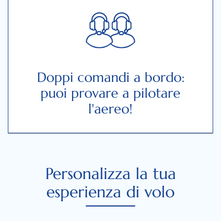
Doppi comandi a bordo:
puoi provare a pilotare
l'aereo!
Personalizza la tua
esperienza di volo