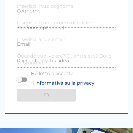
Cognome
Telefono (opzionale)
Email
Raccontaci la tua idea
Ho letto e accetto
l'informativa sulla privacy
INVIA LA RICHIESTA