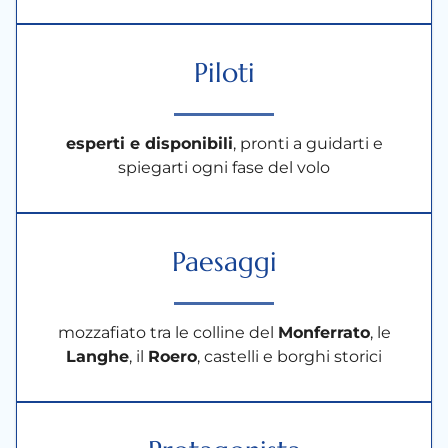
Piloti
esperti e disponibili
, pronti a guidarti e
spiegarti ogni fase del volo
Paesaggi
mozzafiato tra le colline del
Monferrato
, le
Langhe
, il
Roero
, castelli e borghi storici