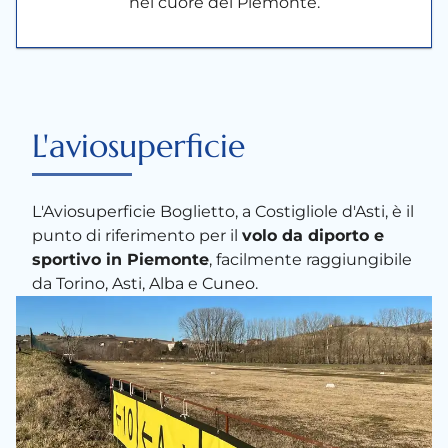
nel cuore del Piemonte.
L'aviosuperficie
L'Aviosuperficie Boglietto, a Costigliole d'Asti, è il
punto di riferimento per il
volo da diporto e
sportivo in Piemonte
, facilmente raggiungibile
da Torino, Asti, Alba e Cuneo.