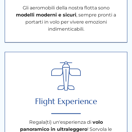
Gli aeromobili della nostra flotta sono
modelli moderni e sicuri
, sempre pronti a
portarti in volo per vivere emozioni
indimenticabili.
Flight Experience
Regala(ti) un'esperienza di
volo
panoramico in ultraleggero
! Sorvola le