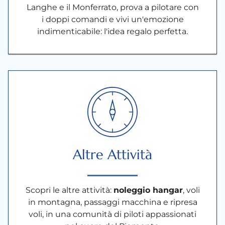
Langhe e il Monferrato, prova a pilotare con
i doppi comandi e vivi un'emozione
indimenticabile: l'idea regalo perfetta.
Altre Attività
Scopri le altre attività:
noleggio hangar
, voli
in montagna, passaggi macchina e ripresa
voli, in una comunità di piloti appassionati