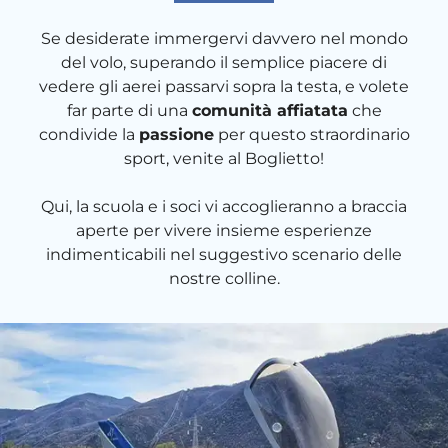
Se desiderate immergervi davvero nel mondo
del volo, superando il semplice piacere di
vedere gli aerei passarvi sopra la testa, e volete
far parte di una
comunità affiatata
che
condivide la
passione
per questo straordinario
sport, venite al Boglietto!
Qui, la scuola e i soci vi accoglieranno a braccia
aperte per vivere insieme esperienze
indimenticabili nel suggestivo scenario delle
nostre colline.