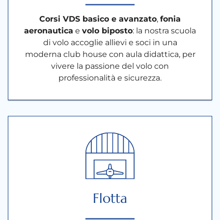
Corsi VDS basico e avanzato
,
fonia
aeronautica
e
volo biposto
: la nostra scuola
di volo accoglie allievi e soci in una
moderna club house con aula didattica, per
vivere la passione del volo con
professionalità e sicurezza.
Flotta