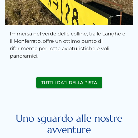
Immersa nel verde delle colline, tra le Langhe e
il Monferrato, offre un ottimo punto di
riferimento per rotte avioturistiche e voli
panoramici.
TUTTI I DATI DELLA PISTA
Uno sguardo alle nostre
avventure