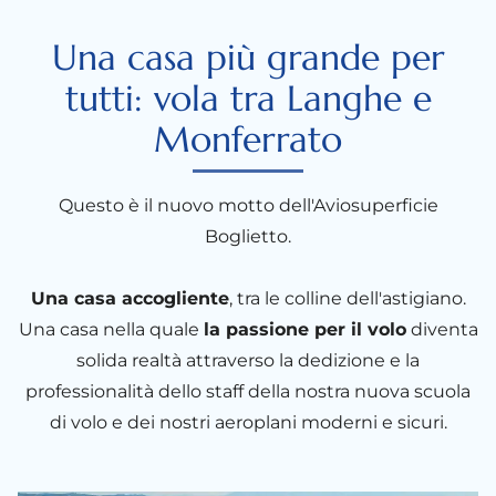
Una casa più grande per
tutti: vola tra Langhe e
Monferrato
Questo è il nuovo motto dell'Aviosuperficie
Boglietto.
Una casa accogliente
, tra le colline dell'astigiano.
Una casa nella quale
la passione per il volo
diventa
solida realtà attraverso la dedizione e la
professionalità dello staff della nostra nuova scuola
di volo e dei nostri aeroplani moderni e sicuri.