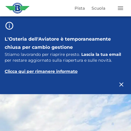
Pista
Scuola
L'Osteria dell'Aviatore è temporaneamente
chiusa per cambio gestione
Stiamo lavorando per riaprire presto.
Lascia la tua email
per restare aggiornato sulla riapertura e sulle novità.
Clicca qui per rimanere informato