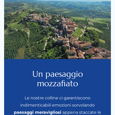
Un paesaggio
mozzafiato
Le nostre colline ci garantiscono
indimenticabili emozioni sorvolando
paesaggi meravigliosi
appena staccate le