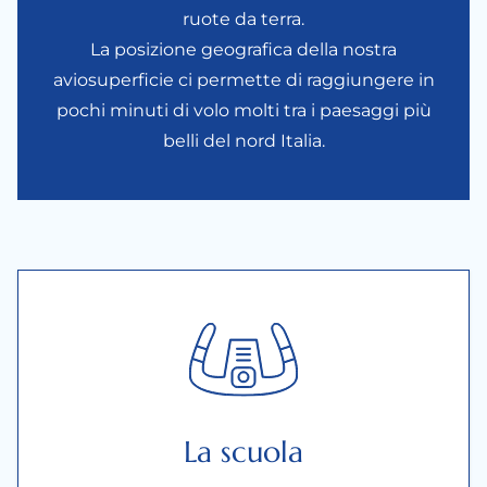
ruote da terra.
La posizione geografica della nostra
aviosuperficie ci permette di raggiungere in
pochi minuti di volo molti tra i paesaggi più
belli del nord Italia.
La scuola